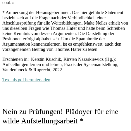
cool.«
* Anmerkung der Herausgeberinnen: Das hier geführte Statement
bezieht sich auf die Frage nach der Verbindlichkeit einer
Abschlussprüfung für alle Weiterbildungen. Malte Nelles erhielt von
uns dieselben Fragen wie Thomas Hafer und hatte beim Schreiben
keine Kenntnis von dessen Argumenten. Die Darstellung der
Positionen erfolgt alphabetisch. Um die Spannbreite der
Argumentation kennenzulernen, ist es empfehlenswert, auch den
vorangehenden Beitrag von Thomas Hafer zu lesen.
Erschienen in: Kerstin Kuschik, Kirsten Nazarkiewicz (Hg.):
Aufstellungen lernen und lehren, Praxis der Systemaufstellung,
Vandenhoeck & Ruprecht, 2022
Text als pdf herunterladen
Nein zu Prüfungen! Plädoyer für eine
wilde Aufstellungsarbeit *