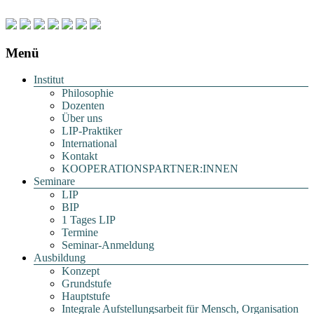
Menü
Institut
Philosophie
Dozenten
Über uns
LIP-Praktiker
International
Kontakt
KOOPERATIONSPARTNER:INNEN
Seminare
LIP
BIP
1 Tages LIP
Termine
Seminar-Anmeldung
Ausbildung
Konzept
Grundstufe
Hauptstufe
Integrale Aufstellungsarbeit für Mensch, Organisation