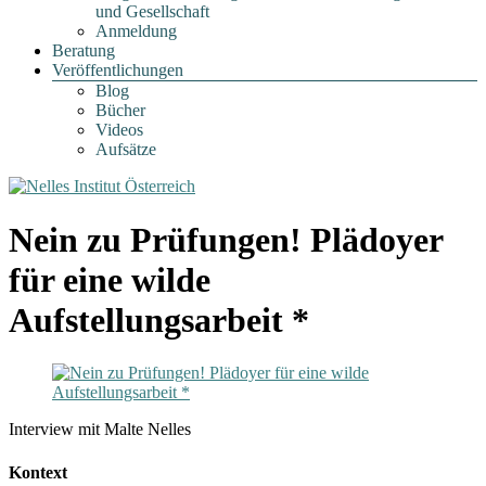
und Gesellschaft
Anmeldung
Beratung
Veröffentlichungen
Blog
Bücher
Videos
Aufsätze
Nein zu Prüfungen! Plädoyer
für eine wilde
Aufstellungsarbeit *
Interview mit Malte Nelles
Kontext