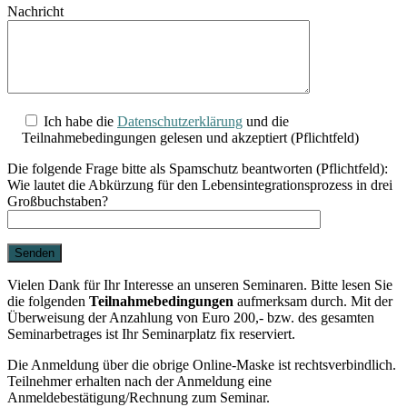
Nachricht
Ich habe die
Datenschutzerklärung
und die
Teilnahmebedingungen gelesen und akzeptiert (Pflichtfeld)
Die folgende Frage bitte als Spamschutz beantworten (Pflichtfeld):
Wie lautet die Abkürzung für den Lebensintegrationsprozess in drei
Großbuchstaben?
Vielen Dank für Ihr Interesse an unseren Seminaren. Bitte lesen Sie
die folgenden
Teilnahmebedingungen
aufmerksam durch. Mit der
Überweisung der Anzahlung von Euro 200,- bzw. des gesamten
Seminarbetrages ist Ihr Seminarplatz fix reserviert.
Die Anmeldung über die obrige Online-Maske ist rechtsverbindlich.
Teilnehmer erhalten nach der Anmeldung eine
Anmeldebestätigung/Rechnung zum Seminar.