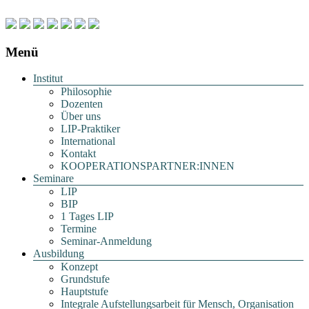
Menü
Institut
Philosophie
Dozenten
Über uns
LIP-Praktiker
International
Kontakt
KOOPERATIONSPARTNER:INNEN
Seminare
LIP
BIP
1 Tages LIP
Termine
Seminar-Anmeldung
Ausbildung
Konzept
Grundstufe
Hauptstufe
Integrale Aufstellungsarbeit für Mensch, Organisation