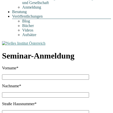
und Gesellschaft
Anmeldung
Beratung
Veröffentlichungen
Blog
Bücher
Videos
Aufsätze
Seminar-Anmeldung
Vorname*
Nachname*
Straße Hausnummer*