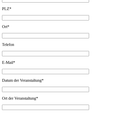
PLZ*
Ort*
Telefon
E-Mail*
Datum der Veranstaltung*
Ort der Veranstaltung*