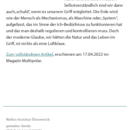
Selbstverständlich sind wir dann
auch „schuld“, wenn es unserem Griff entgleitet. Die Erde wird
wie der Mensch als Mechanismus, als Maschine oder „System“,
aufgefasst, das im Sinne der Ich-Bedürfnisse zu funktionieren hat
und das man deshalb regulieren und kontrollieren muss. Doch
der moderne Glaube, wir hätten die Natur und das Leben im
Griff, ist nichts als eine Luftblase.
Zum vollständigen Artikel
, erschienen am 17.04.2022 im
Magazin Multipolar.
Nelles-Institut Österreich
gemeinn. Verein