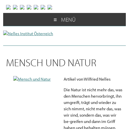
MENÜ
MENSCH UND NATUR
Artikel von Wilfried Nelles
Die Natur ist nicht mehr das, was
den Menschen hervorbringt, ihn
umgreift, trägt und wieder zu
sich nimmt, nicht mehr das, was
wir sind, sondern das, was wir
be-greifen und dann im Griff
haben und behalten müssen.