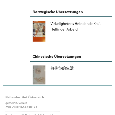
Norwegische Übersetzungen
Virkelighetens Heledende Kraft
Hellinger Arbeid
Chinesische Übersetzungen
擁抱你的生活
Nelles-Institut Österreich
gemeinn. Verein
ZVR-Zahl: 1664230373
-----------------------------------------------------