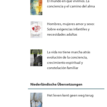
El mundo en que vivimos. La
conciencia y el camino del alma
Hombres, mujeres amor y sexo:
Sobre exigencias infantiles y
necesidades adultas
La vida no tiene marcha atrás
evolución de la conciencia,
crecimiento espiritual y
constelación familiar
Niederländische Übersetzungen
Het leven kent geen weg terug