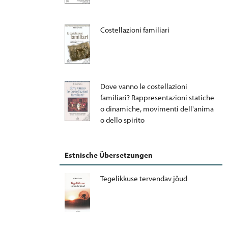
Costellazioni familiari
Dove vanno le costellazioni
familiari? Rappresentazioni statiche
o dinamiche, movimenti dell'anima
o dello spirito
Estnische Übersetzungen
Tegelikkuse tervendav jõud