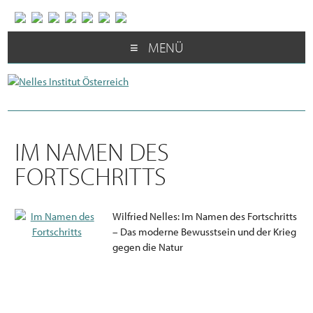
MENÜ
IM NAMEN DES
FORTSCHRITTS
Wilfried Nelles: Im Namen des Fortschritts
– Das moderne Bewusstsein und der Krieg
gegen die Natur