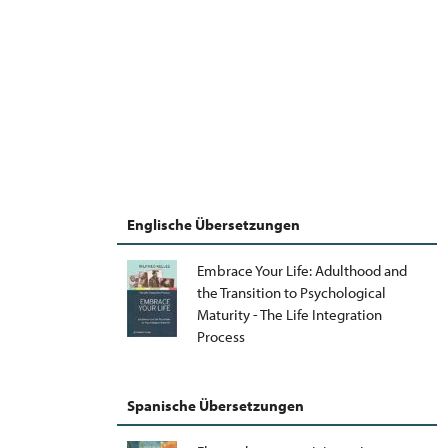
Englische Übersetzungen
Embrace Your Life: Adulthood and
the Transition to Psychological
Maturity - The Life Integration
Process
Spanische Übersetzungen