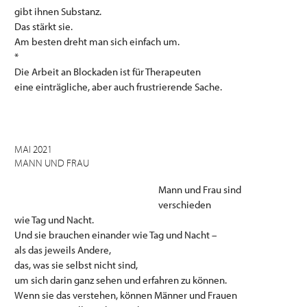
gibt ihnen Substanz.
Das stärkt sie.
Am besten dreht man sich einfach um.
*
Die Arbeit an Blockaden ist für Therapeuten
eine einträgliche, aber auch frustrierende Sache.
MAI 2021
MANN UND FRAU
Mann und Frau sind
verschieden
wie Tag und Nacht.
Und sie brauchen einander wie Tag und Nacht –
als das jeweils Andere,
das, was sie selbst nicht sind,
um sich darin ganz sehen und erfahren zu können.
Wenn sie das verstehen, können Männer und Frauen