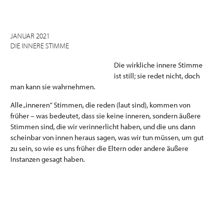
JANUAR 2021
DIE INNERE STIMME
Die wirkliche innere Stimme
ist still; sie redet nicht, doch
man kann sie wahrnehmen.
Alle „inneren“ Stimmen, die reden (laut sind), kommen von
früher – was bedeutet, dass sie keine inneren, sondern äußere
Stimmen sind, die wir verinnerlicht haben, und die uns dann
scheinbar von innen heraus sagen, was wir tun müssen, um gut
zu sein, so wie es uns früher die Eltern oder andere äußere
Instanzen gesagt haben.