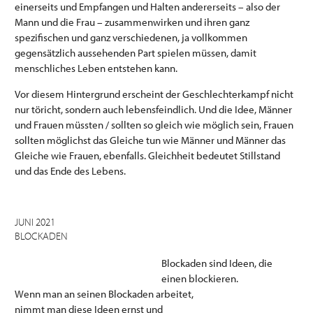
einerseits und Empfangen und Halten andererseits – also der
Mann und die Frau – zusammenwirken und ihren ganz
spezifischen und ganz verschiedenen, ja vollkommen
gegensätzlich aussehenden Part spielen müssen, damit
menschliches Leben entstehen kann.
Vor diesem Hintergrund erscheint der Geschlechterkampf nicht
nur töricht, sondern auch lebensfeindlich. Und die Idee, Männer
und Frauen müssten / sollten so gleich wie möglich sein, Frauen
sollten möglichst das Gleiche tun wie Männer und Männer das
Gleiche wie Frauen, ebenfalls. Gleichheit bedeutet Stillstand
und das Ende des Lebens.
JUNI 2021
BLOCKADEN
Blockaden sind Ideen, die
einen blockieren.
Wenn man an seinen Blockaden arbeitet,
nimmt man diese Ideen ernst und