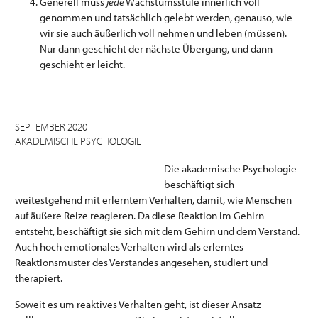
Generell muss
jede
Wachstumsstufe innerlich voll
genommen und tatsächlich gelebt werden, genauso, wie
wir sie auch äußerlich voll nehmen und leben (müssen).
Nur dann geschieht der nächste Übergang, und dann
geschieht er leicht.
SEPTEMBER 2020
AKADEMISCHE PSYCHOLOGIE
Die akademische Psychologie
beschäftigt sich
weitestgehend mit erlerntem Verhalten, damit, wie Menschen
auf äußere Reize reagieren. Da diese Reaktion im Gehirn
entsteht, beschäftigt sie sich mit dem Gehirn und dem Verstand.
Auch hoch emotionales Verhalten wird als erlerntes
Reaktionsmuster des Verstandes angesehen, studiert und
therapiert.
Soweit es um reaktives Verhalten geht, ist dieser Ansatz