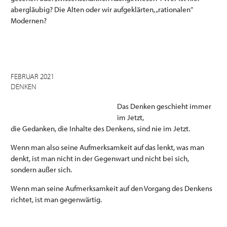
abergläubig? Die Alten oder wir aufgeklärten, „rationalen“
Modernen?
FEBRUAR 2021
DENKEN
Das Denken geschieht immer
im Jetzt,
die Gedanken, die Inhalte des Denkens, sind nie im Jetzt.
Wenn man also seine Aufmerksamkeit auf das lenkt, was man
denkt, ist man nicht in der Gegenwart und nicht bei sich,
sondern außer sich.
Wenn man seine Aufmerksamkeit auf den Vorgang des Denkens
richtet, ist man gegenwärtig.