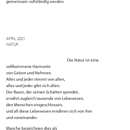
gemeinsam vollständig werden.
APRIL 2021
NATUR
Die Natur ist eine
vollkommene Harmonie
von Geben und Nehmen.
Alles und jeder nimmt von allen,
alles und jeder gibt sich allen.
Der Baum, der seinen Schatten spendet,
ernährt zugleich tausende von Lebewesen,
den Menschen eingeschlossen,
und all diese Lebewesen ernähren sich von ihm
und voneinander.
Manche bezeichnen dies als