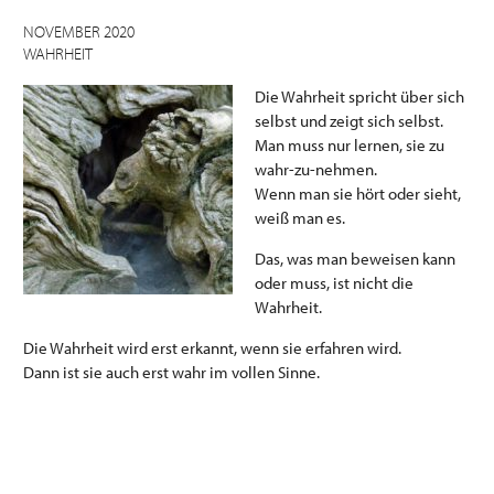
NOVEMBER 2020
WAHRHEIT
Die Wahrheit spricht über sich
selbst und zeigt sich selbst.
Man muss nur lernen, sie zu
wahr-zu-nehmen.
Wenn man sie hört oder sieht,
weiß man es.
Das, was man beweisen kann
oder muss, ist nicht die
Wahrheit.
Die Wahrheit wird erst erkannt, wenn sie erfahren wird.
Dann ist sie auch erst wahr im vollen Sinne.