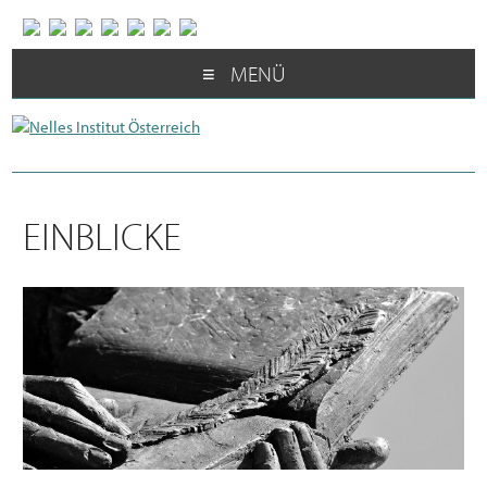
MENÜ
EINBLICKE