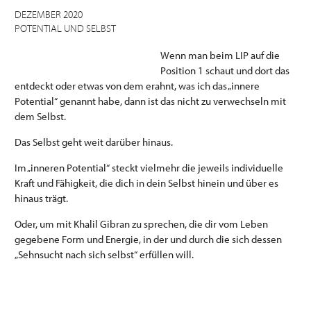
DEZEMBER 2020
POTENTIAL UND SELBST
Wenn man beim LIP auf die
Position 1 schaut und dort das
entdeckt oder etwas von dem erahnt, was ich das „innere
Potential“ genannt habe, dann ist das nicht zu verwechseln mit
dem Selbst.
Das Selbst geht weit darüber hinaus.
Im „inneren Potential“ steckt vielmehr die jeweils individuelle
Kraft und Fähigkeit, die dich in dein Selbst hinein und über es
hinaus trägt.
Oder, um mit Khalil Gibran zu sprechen, die dir vom Leben
gegebene Form und Energie, in der und durch die sich dessen
„Sehnsucht nach sich selbst“ erfüllen will.