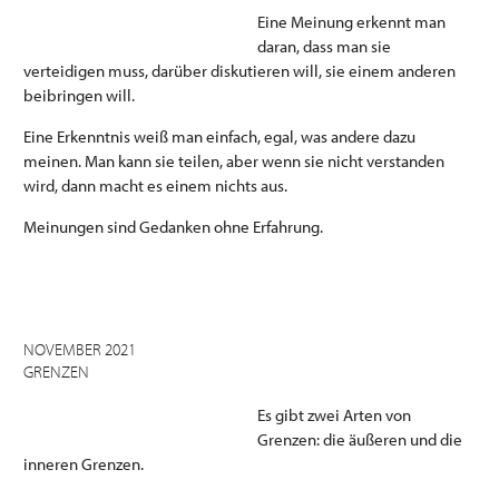
Eine Meinung erkennt man
daran, dass man sie
verteidigen muss, darüber diskutieren will, sie einem anderen
beibringen will.
Eine Erkenntnis weiß man einfach, egal, was andere dazu
meinen. Man kann sie teilen, aber wenn sie nicht verstanden
wird, dann macht es einem nichts aus.
Meinungen sind Gedanken ohne Erfahrung.
NOVEMBER 2021
GRENZEN
Es gibt zwei Arten von
Grenzen: die äußeren und die
inneren Grenzen.