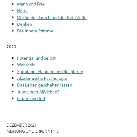
Mann und Frau
Natur
Die Seele, das Ich und der freie Wille
Denken
Die innere Stimme
2020
Potential und Selbst
Wahrheit
Spontanes Handeln und Reagieren
Akademische Psychologie
Das Leben geschehen lassen
Junge oder Mädchen?
Leben und Tod
DEZEMBER 2021
MEINUNG UND ERKENNTNIS