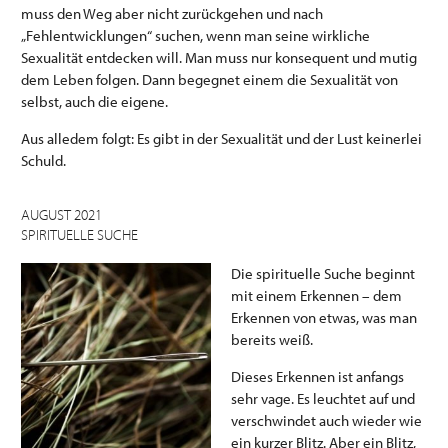
muss den Weg aber nicht zurückgehen und nach
„Fehlentwicklungen“ suchen, wenn man seine wirkliche
Sexualität entdecken will. Man muss nur konsequent und mutig
dem Leben folgen. Dann begegnet einem die Sexualität von
selbst, auch die eigene.
Aus alledem folgt: Es gibt in der Sexualität und der Lust keinerlei
Schuld.
AUGUST 2021
SPIRITUELLE SUCHE
Die spirituelle Suche beginnt
mit einem Erkennen – dem
Erkennen von etwas, was man
bereits weiß.
Dieses Erkennen ist anfangs
sehr vage. Es leuchtet auf und
verschwindet auch wieder wie
ein kurzer Blitz. Aber ein Blitz,