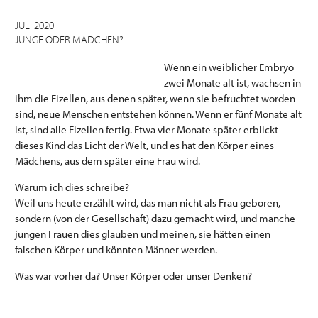
JULI 2020
JUNGE ODER MÄDCHEN?
Wenn ein weiblicher Embryo
zwei Monate alt ist, wachsen in
ihm die Eizellen, aus denen später, wenn sie befruchtet worden
sind, neue Menschen entstehen können. Wenn er fünf Monate alt
ist, sind alle Eizellen fertig. Etwa vier Monate später erblickt
dieses Kind das Licht der Welt, und es hat den Körper eines
Mädchens, aus dem später eine Frau wird.
Warum ich dies schreibe?
Weil uns heute erzählt wird, das man nicht als Frau geboren,
sondern (von der Gesellschaft) dazu gemacht wird, und manche
jungen Frauen dies glauben und meinen, sie hätten einen
falschen Körper und könnten Männer werden.
Was war vorher da? Unser Körper oder unser Denken?