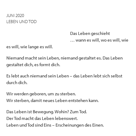
JUNI 2020
LEBEN UND TOD
Das Leben geschieht
… wann es will, wo es will, wie
es will, wie lange es will.
Niemand macht sein Leben, niemand gestaltet es. Das Leben
gestaltet dich, es formt dich.
Es lebt auch niemand sein Leben – das Leben lebt sich selbst
durch dich.
Wir werden geboren, um zu sterben.
Wir sterben, damit neues Leben entstehen kann.
Das Leben ist Bewegung. Wohin? Zum Tod.
Der Tod macht das Leben lebenswert.
Leben und Tod sind Eins – Erscheinungen des Einen.