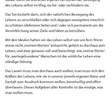
des Lebens selbst im Weg, sie be- oder verhindern sie.
Das Tun besteht darin, sich der natürlichen Bewegung des
Lebens zu verschließen oder sich dagegen wenigstens innerlich
zu schützen (defensive Seite) und / oder sich permanent um die
Verwirklichung seiner Ziele und Ideen zu bemühen.
Mit den Idealen halten wir das Leben selbst von uns fern. Wenn
etwas nicht „meinen Werten“ entspricht, gehört es durchaus zum
Leben, und zwar genauso voll und berechtigt, wie „meine Werte“.
Für „wertegebundene“ Menschen ist das wirkliche Leben eine
ständige Störung.
Das Lassen muss man durchaus auch wollen, man muss sich den
Kräften des Lebens, wie sie in unserer jeweils eigenen Natur und
Gestalt zum Ausdruck kommen wollen, bereitwillig und offen
überlassen. Dieses Aufgeben aller Kontrolle ist das einzige, was
man wollen muss.