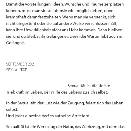
Damit die Vorstellungen, Ideen, Wünsche und Träume zerplatzen
können, muss man sie so intensiv wie möglich leben, ohne
krampfhaft daran festzuhalten. Wenn man sie versteckt, sich
nicht eingesteht oder sie auf andere Weise verschlossen hält,
kann ihre Unwirklichkeit nicht ans Licht kommen. Dann bleiben
sie, und du bleibst ihr Gefangener. Denn der Wärter lebt auch im
Gefängnis.
SEPTEMBER 2021
SEXUALITÄT
Sexualität ist die tiefste
Triebkraft im Leben, der Wille des Lebens zu sich selbst.
In der Sexualität, der Lust wie der Zeugung, feiert sich das Leben
selbst.
Und jeder einzelne darf es auf seine Art feiern.
Sexualität ist ein Werkzeug der Natur, das Werkzeug, mit dem das