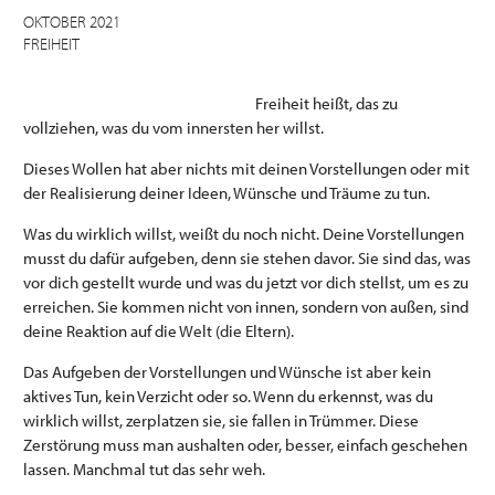
OKTOBER 2021
FREIHEIT
Freiheit heißt, das zu
vollziehen, was du vom innersten her willst.
Dieses Wollen hat aber nichts mit deinen Vorstellungen oder mit
der Realisierung deiner Ideen, Wünsche und Träume zu tun.
Was du wirklich willst, weißt du noch nicht. Deine Vorstellungen
musst du dafür aufgeben, denn sie stehen davor. Sie sind das, was
vor dich gestellt wurde und was du jetzt vor dich stellst, um es zu
erreichen. Sie kommen nicht von innen, sondern von außen, sind
deine Reaktion auf die Welt (die Eltern).
Das Aufgeben der Vorstellungen und Wünsche ist aber kein
aktives Tun, kein Verzicht oder so. Wenn du erkennst, was du
wirklich willst, zerplatzen sie, sie fallen in Trümmer. Diese
Zerstörung muss man aushalten oder, besser, einfach geschehen
lassen. Manchmal tut das sehr weh.